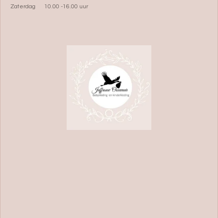
Zaterdag 10.00 -16.00 uur