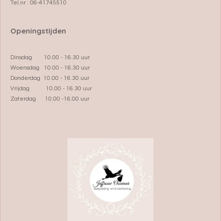
Tel.nr : 06-41745510
Openingstijden
Dinsdag 10.00 - 16.30 uur
Woensdag 10.00 - 16.30 uur
Donderdag 10.00 - 16.30 uur
Vrijdag 10.00 - 16.30 uur
Zaterdag 10.00 -16.00 uur