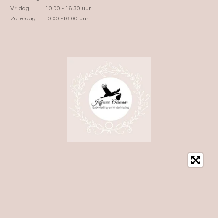
Vrijdag 10.00 - 16.30 uur
Zaterdag 10.00 -16.00 uur