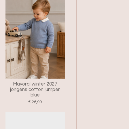
Mayoral winter 2027
jongens cotton jumper
blue
€ 26,99