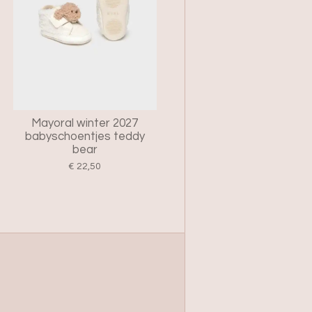
Mayoral winter 2027
babyschoentjes teddy
bear
€ 22,50