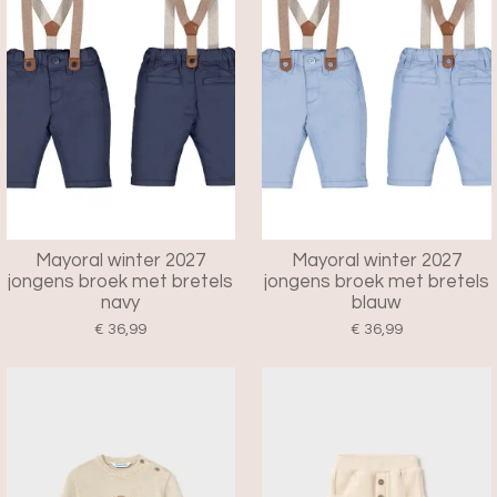
Mayoral winter 2027
Mayoral winter 2027
jongens broek met bretels
jongens broek met bretels
navy
blauw
€ 36,99
€ 36,99