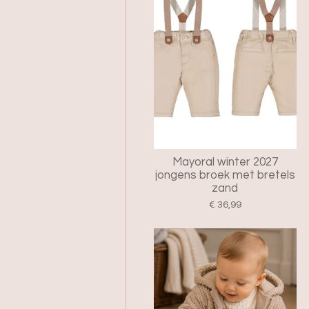
Mayoral winter 2027
jongens broek met bretels
zand
€ 36,99