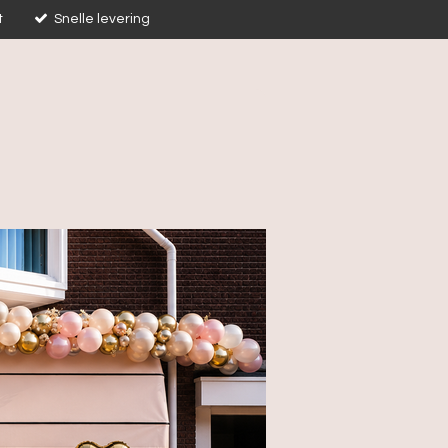
t
Snelle levering