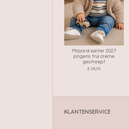
Mayoral winter 2027
jongens trui creme
gestreept
€ 28,50
KLANTENSERVICE