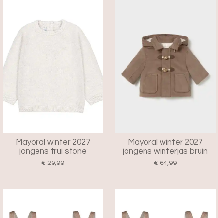
Mayoral winter 2027
Mayoral winter 2027
jongens trui stone
jongens winterjas bruin
€ 29,99
€ 64,99