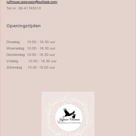
juffrouw.ooievaar@outlook.com
Tel.nr : 06-41745510
Openingstijden
Dinsdag 10.00 - 16.30 uur
Woensdag 10.00 - 16.30 uur
Donderdag 10.00 - 16.30 uur
Vrijdag 10.00 - 16.30 uur
Zaterdag 10.00 -16.00 uur