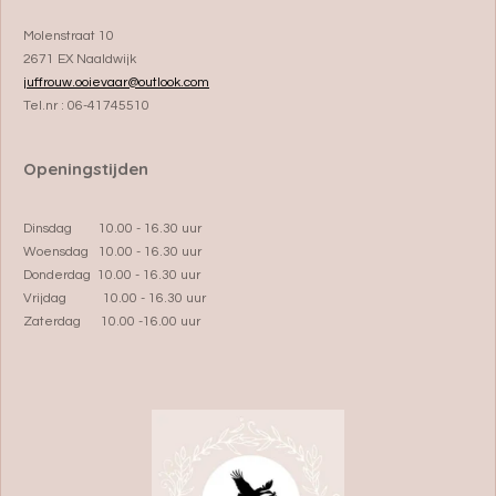
Molenstraat 10
2671 EX Naaldwijk
juffrouw.ooievaar@outlook.com
Tel.nr : 06-41745510
Openingstijden
Dinsdag 10.00 - 16.30 uur
Woensdag 10.00 - 16.30 uur
Donderdag 10.00 - 16.30 uur
Vrijdag 10.00 - 16.30 uur
Zaterdag 10.00 -16.00 uur