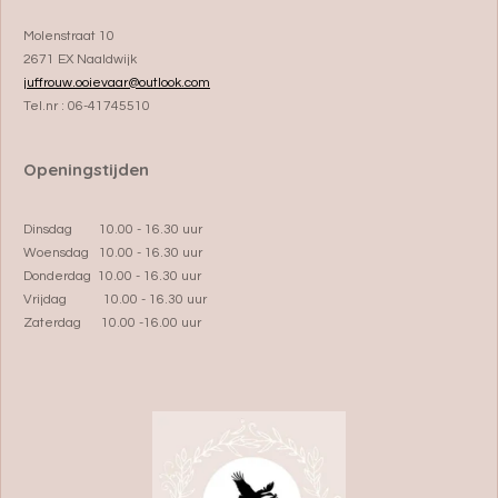
Molenstraat 10
2671 EX Naaldwijk
juffrouw.ooievaar@outlook.com
Tel.nr : 06-41745510
Openingstijden
Dinsdag 10.00 - 16.30 uur
Woensdag 10.00 - 16.30 uur
Donderdag 10.00 - 16.30 uur
Vrijdag 10.00 - 16.30 uur
Zaterdag 10.00 -16.00 uur