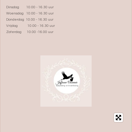
Dinsdag 10.00 - 16.30 uur
Woensdag 10.00 - 16.30 uur
Donderdag 10.00 - 16.30 uur
Vrijdag 10.00 - 16.30 uur
Zaterdag 10.00 -16.00 uur