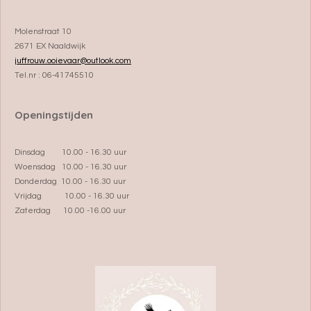
Molenstraat 10
2671 EX Naaldwijk
juffrouw.ooievaar@outlook.com
Tel.nr : 06-41745510
Openingstijden
Dinsdag 10.00 - 16.30 uur
Woensdag 10.00 - 16.30 uur
Donderdag 10.00 - 16.30 uur
Vrijdag 10.00 - 16.30 uur
Zaterdag 10.00 -16.00 uur