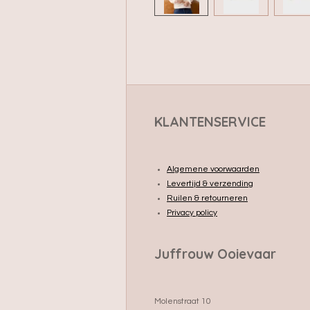
KLANTENSERVICE
Algemene voorwaarden
Levertijd & verzending
Ruilen & retourneren
Privacy policy
Juffrouw Ooievaar
Molenstraat 10