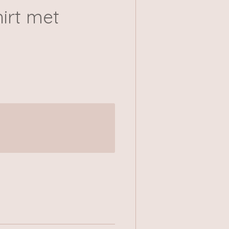
irt met