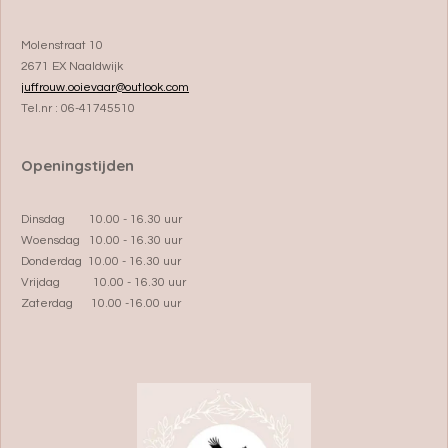
Molenstraat 10
2671 EX Naaldwijk
juffrouw.ooievaar@outlook.com
Tel.nr : 06-41745510
Openingstijden
Dinsdag 10.00 - 16.30 uur
Woensdag 10.00 - 16.30 uur
Donderdag 10.00 - 16.30 uur
Vrijdag 10.00 - 16.30 uur
Zaterdag 10.00 -16.00 uur