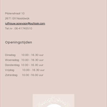
Molenstraat 10
2671 EX Naaldwijk
juffrouw.ooievaar@outlook.com
Tel.nr : 06-41745510
Openingstijden
Dinsdag 10.00 - 16.30 uur
Woensdag 10.00 - 16.30 uur
Donderdag 10.00 - 16.30 uur
Vrijdag 10.00 - 16.30 uur
Zaterdag 10.00 -16.00 uur