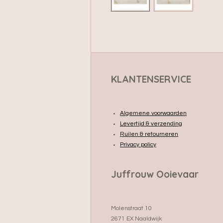
KLANTENSERVICE
Algemene voorwaarden
Levertijd & verzending
Ruilen & retourneren
Privacy policy
Juffrouw Ooievaar
Molenstraat 10
2671 EX Naaldwijk