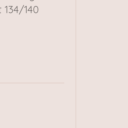
t 134/140