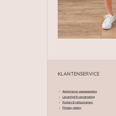
KLANTENSERVICE
Algemene voorwaarden
Levertijd & verzending
Ruilen & retourneren
Privacy policy