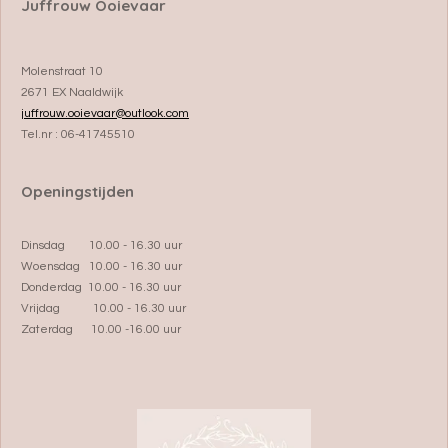
Juffrouw Ooievaar
Molenstraat 10
2671 EX Naaldwijk
juffrouw.ooievaar@outlook.com
Tel.nr : 06-41745510
Openingstijden
Dinsdag 10.00 - 16.30 uur
Woensdag 10.00 - 16.30 uur
Donderdag 10.00 - 16.30 uur
Vrijdag 10.00 - 16.30 uur
Zaterdag 10.00 -16.00 uur