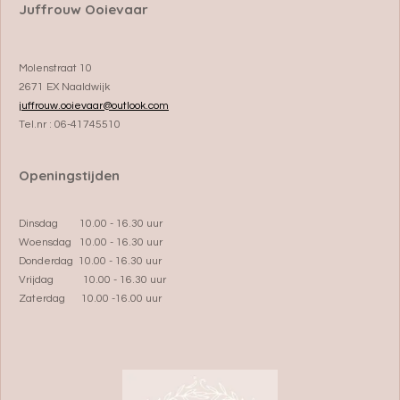
Juffrouw Ooievaar
Molenstraat 10
2671 EX Naaldwijk
juffrouw.ooievaar@outlook.com
Tel.nr : 06-41745510
Openingstijden
Dinsdag 10.00 - 16.30 uur
Woensdag 10.00 - 16.30 uur
Donderdag 10.00 - 16.30 uur
Vrijdag 10.00 - 16.30 uur
Zaterdag 10.00 -16.00 uur