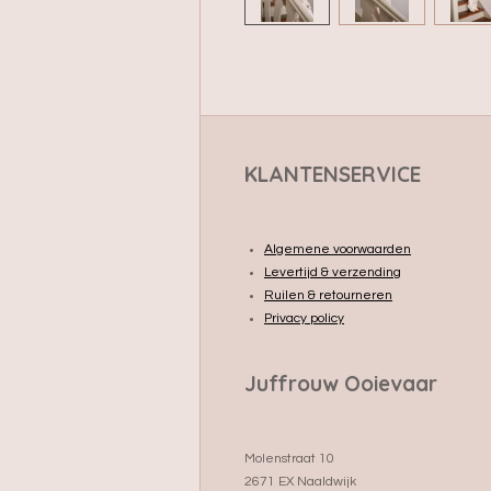
KLANTENSERVICE
Algemene voorwaarden
Levertijd & verzending
Ruilen & retourneren
Privacy policy
Juffrouw Ooievaar
Molenstraat 10
2671 EX Naaldwijk