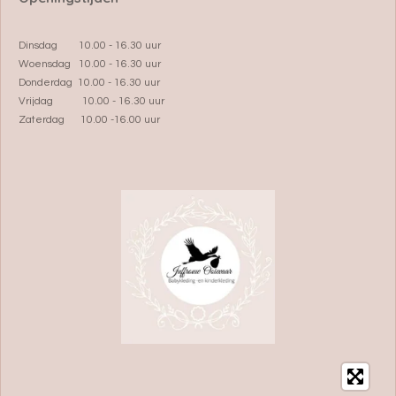
Dinsdag 10.00 - 16.30 uur
Woensdag 10.00 - 16.30 uur
Donderdag 10.00 - 16.30 uur
Vrijdag 10.00 - 16.30 uur
Zaterdag 10.00 -16.00 uur