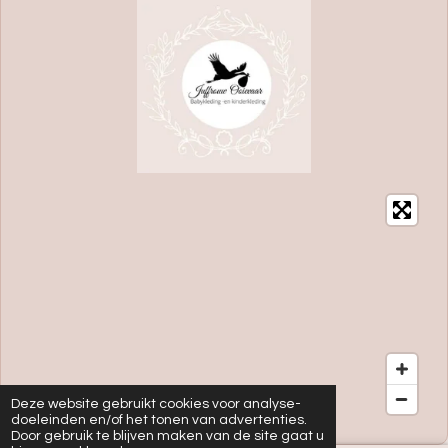
Deze website gebruikt cookies voor analyse-
doeleinden en/of het tonen van advertenties.
Door gebruik te blijven maken van de site gaat u