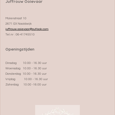
Juffrouw Ooievaar
Molenstraat 10
2671 EX Naaldwijk
juffrouw.ooievaar@outlook.com
Tel.nr : 06-41745510
Openingstijden
Dinsdag 10.00 - 16.30 uur
Woensdag 10.00 - 16.30 uur
Donderdag 10.00 - 16.30 uur
Vrijdag 10.00 - 16.30 uur
Zaterdag 10.00 -16.00 uur