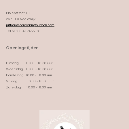
Molenstraat 10
2671 EX Naaldwijk
juffrouw.ooievaar@outlook.com
Tel.nr : 06-41745510
Openingstijden
Dinsdag 10.00 - 16.30 uur
Woensdag 10.00 - 16.30 uur
Donderdag 10.00 - 16.30 uur
Vrijdag 10.00 - 16.30 uur
Zaterdag 10.00 -16.00 uur