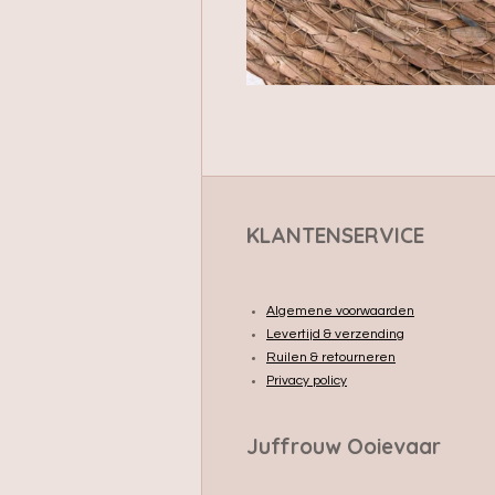
KLANTENSERVICE
Algemene voorwaarden
Levertijd & verzending
Ruilen & retourneren
Privacy policy
Juffrouw Ooievaar