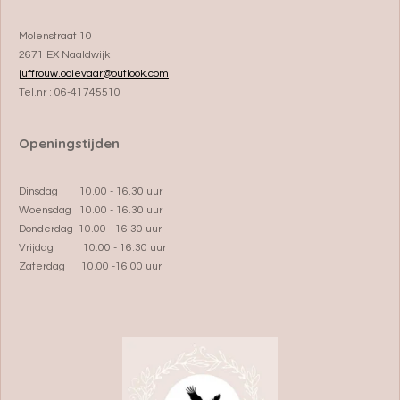
Molenstraat 10
2671 EX Naaldwijk
juffrouw.ooievaar@outlook.com
Tel.nr : 06-41745510
Openingstijden
Dinsdag 10.00 - 16.30 uur
Woensdag 10.00 - 16.30 uur
Donderdag 10.00 - 16.30 uur
Vrijdag 10.00 - 16.30 uur
Zaterdag 10.00 -16.00 uur