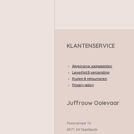
KLANTENSERVICE
Algemene voorwaarden
Levertijd & verzending
Ruilen & retourneren
Privacy policy
Juffrouw Ooievaar
Molenstraat 10
2671 EX Naaldwijk