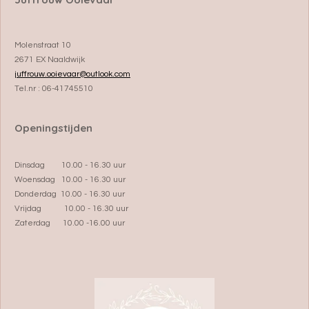
Molenstraat 10
2671 EX Naaldwijk
juffrouw.ooievaar@outlook.com
Tel.nr : 06-41745510
Openingstijden
Dinsdag 10.00 - 16.30 uur
Woensdag 10.00 - 16.30 uur
Donderdag 10.00 - 16.30 uur
Vrijdag 10.00 - 16.30 uur
Zaterdag 10.00 -16.00 uur