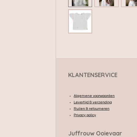
KLANTENSERVICE
Algemene voorwaarden
Levertijd & verzending
Ruilen & retourneren
Privacy policy
Juffrouw Ooievaar