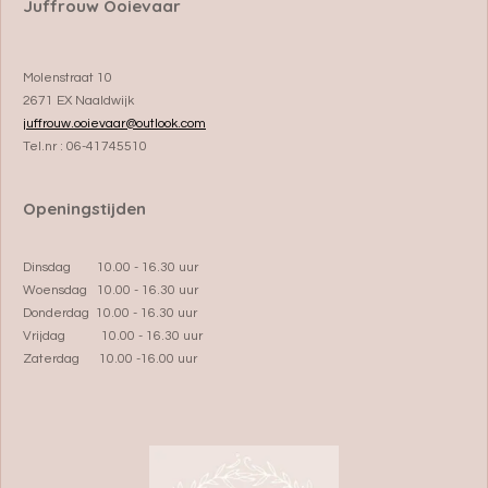
Juffrouw Ooievaar
Molenstraat 10
2671 EX Naaldwijk
juffrouw.ooievaar@outlook.com
Tel.nr : 06-41745510
Openingstijden
Dinsdag 10.00 - 16.30 uur
Woensdag 10.00 - 16.30 uur
Donderdag 10.00 - 16.30 uur
Vrijdag 10.00 - 16.30 uur
Zaterdag 10.00 -16.00 uur