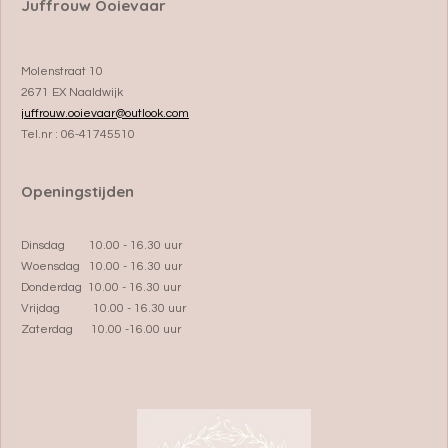
Juffrouw Ooievaar
Molenstraat 10
2671 EX Naaldwijk
juffrouw.ooievaar@outlook.com
Tel.nr : 06-41745510
Openingstijden
Dinsdag 10.00 - 16.30 uur
Woensdag 10.00 - 16.30 uur
Donderdag 10.00 - 16.30 uur
Vrijdag 10.00 - 16.30 uur
Zaterdag 10.00 -16.00 uur