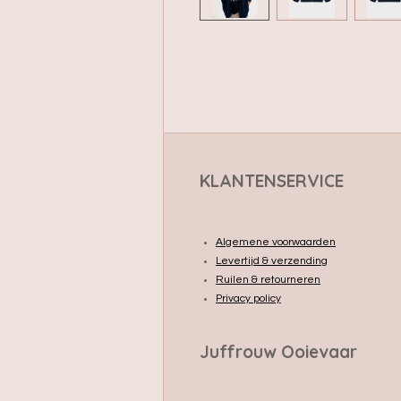
KLANTENSERVICE
Algemene voorwaarden
Levertijd & verzending
Ruilen & retourneren
Privacy policy
Juffrouw Ooievaar