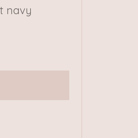
t navy