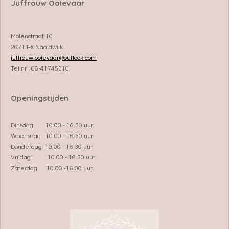
Juffrouw Ooievaar
Molenstraat 10
2671 EX Naaldwijk
juffrouw.ooievaar@outlook.com
Tel.nr : 06-41745510
Openingstijden
Dinsdag 10.00 - 16.30 uur
Woensdag 10.00 - 16.30 uur
Donderdag 10.00 - 16.30 uur
Vrijdag 10.00 - 16.30 uur
Zaterdag 10.00 -16.00 uur