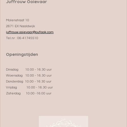
Juffrouw Ooievaar
Molenstraat 10
2671 EX Naaldwijk
juffrouw.ooievaar@outlook.com
Tel.nr : 06-41745510
Openingstijden
Dinsdag 10.00 - 16.30 uur
Woensdag 10.00 - 16.30 uur
Donderdag 10.00 - 16.30 uur
Vrijdag 10.00 - 16.30 uur
Zaterdag 10.00 -16.00 uur