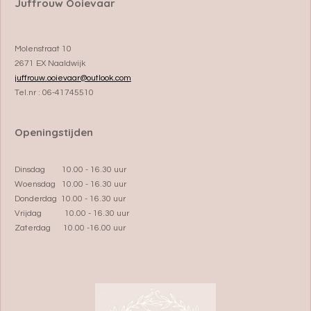
Juffrouw Ooievaar
Molenstraat 10
2671 EX Naaldwijk
juffrouw.ooievaar@outlook.com
Tel.nr : 06-41745510
Openingstijden
Dinsdag 10.00 - 16.30 uur
Woensdag 10.00 - 16.30 uur
Donderdag 10.00 - 16.30 uur
Vrijdag 10.00 - 16.30 uur
Zaterdag 10.00 -16.00 uur