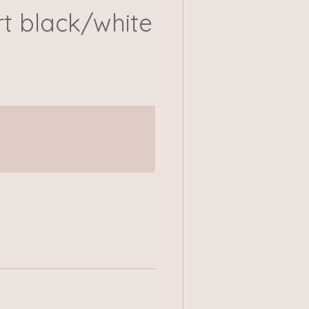
rt black/white