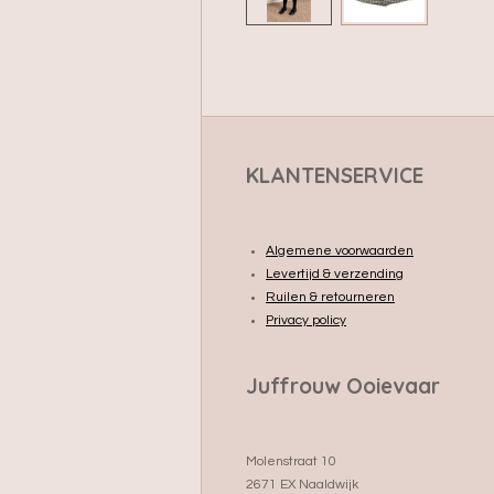
KLANTENSERVICE
Algemene voorwaarden
Levertijd & verzending
Ruilen & retourneren
Privacy policy
Juffrouw Ooievaar
Molenstraat 10
2671 EX Naaldwijk