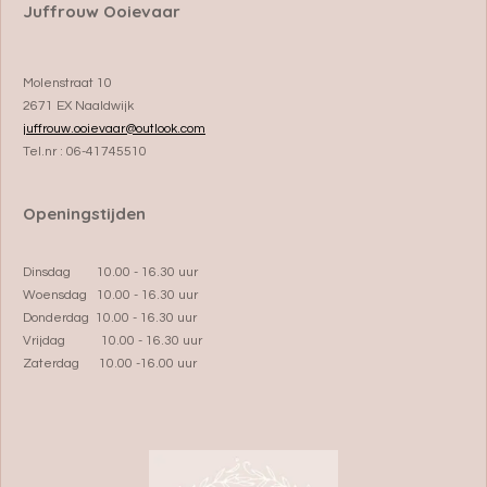
Juffrouw Ooievaar
Molenstraat 10
2671 EX Naaldwijk
juffrouw.ooievaar@outlook.com
Tel.nr : 06-41745510
Openingstijden
Dinsdag 10.00 - 16.30 uur
Woensdag 10.00 - 16.30 uur
Donderdag 10.00 - 16.30 uur
Vrijdag 10.00 - 16.30 uur
Zaterdag 10.00 -16.00 uur