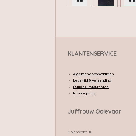
KLANTENSERVICE
Algemene voorwaarden
Levertijd & verzending
Ruilen & retourneren
Privacy policy
Juffrouw Ooievaar
Molenstraat 10