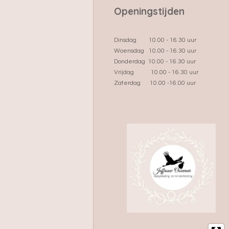
Openingstijden
Dinsdag 10.00 - 16.30 uur
Woensdag 10.00 - 16.30 uur
Donderdag 10.00 - 16.30 uur
Vrijdag 10.00 - 16.30 uur
Zaterdag 10.00 -16.00 uur