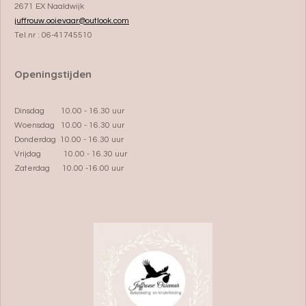
2671 EX Naaldwijk
juffrouw.ooievaar@outlook.com
Tel.nr : 06-41745510
Openingstijden
Dinsdag 10.00 - 16.30 uur
Woensdag 10.00 - 16.30 uur
Donderdag 10.00 - 16.30 uur
Vrijdag 10.00 - 16.30 uur
Zaterdag 10.00 -16.00 uur