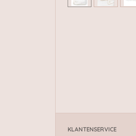
KLANTENSERVICE