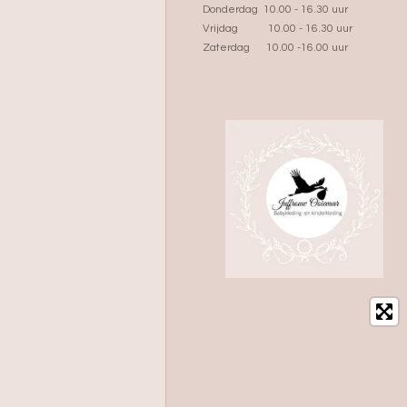
Donderdag 10.00 - 16.30 uur
Vrijdag 10.00 - 16.30 uur
Zaterdag 10.00 -16.00 uur