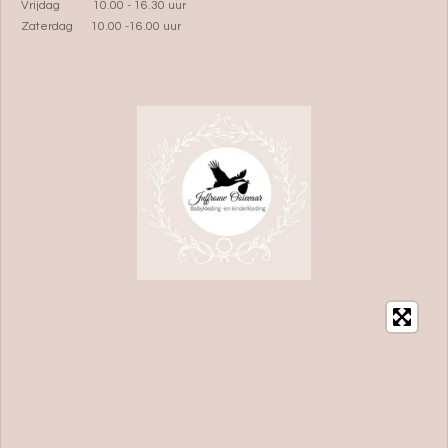
Vrijdag 10.00 - 16.30 uur
Zaterdag 10.00 -16.00 uur