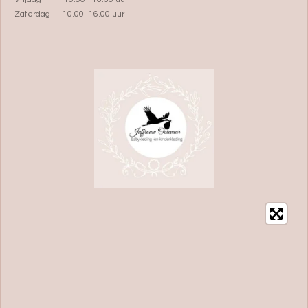
Zaterdag 10.00 -16.00 uur