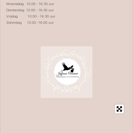
Woensdag 10.00 - 16.30 uur
Donderdag 10.00 - 16.30 uur
Vrijdag 10.00 - 16.30 uur
Zaterdag 10.00 -16.00 uur