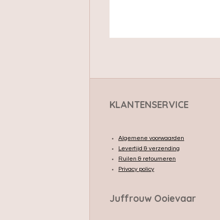
KLANTENSERVICE
Algemene voorwaarden
Levertijd & verzending
Ruilen & retourneren
Privacy policy
Juffrouw Ooievaar