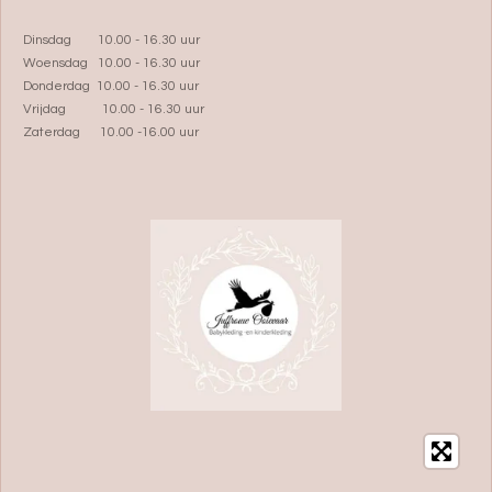
Dinsdag 10.00 - 16.30 uur
Woensdag 10.00 - 16.30 uur
Donderdag 10.00 - 16.30 uur
Vrijdag 10.00 - 16.30 uur
Zaterdag 10.00 -16.00 uur