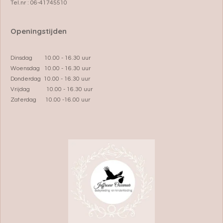
Tel.nr : 06-41745510
Openingstijden
Dinsdag 10.00 - 16.30 uur
Woensdag 10.00 - 16.30 uur
Donderdag 10.00 - 16.30 uur
Vrijdag 10.00 - 16.30 uur
Zaterdag 10.00 -16.00 uur