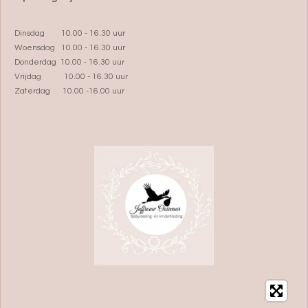
Dinsdag 10.00 - 16.30 uur
Woensdag 10.00 - 16.30 uur
Donderdag 10.00 - 16.30 uur
Vrijdag 10.00 - 16.30 uur
Zaterdag 10.00 -16.00 uur