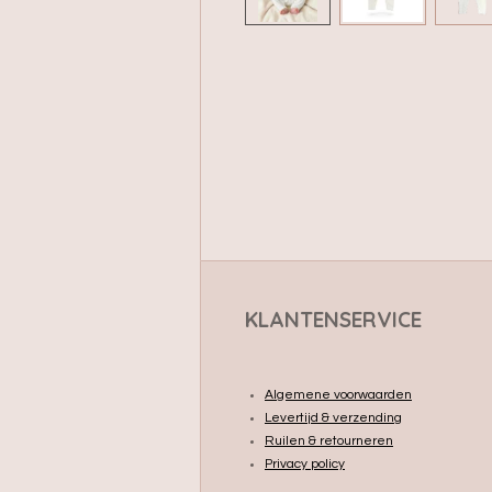
KLANTENSERVICE
Algemene voorwaarden
Levertijd & verzending
Ruilen & retourneren
Privacy policy