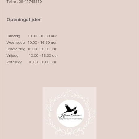
Tel.nr : 06-41745510
Openingstijden
Dinsdag 10.00 - 16.30 uur
Woensdag 10.00 - 16.30 uur
Donderdag 10.00 - 16.30 uur
Vrijdag 10.00 - 16.30 uur
Zaterdag 10.00 -16.00 uur