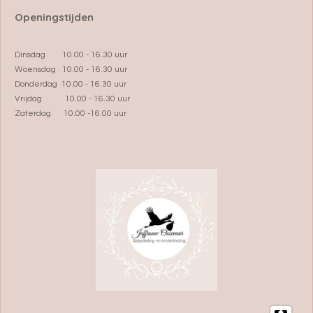
Openingstijden
Dinsdag 10.00 - 16.30 uur
Woensdag 10.00 - 16.30 uur
Donderdag 10.00 - 16.30 uur
Vrijdag 10.00 - 16.30 uur
Zaterdag 10.00 -16.00 uur