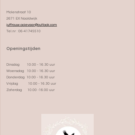
Molenstraat 10
2671 EX Naaldwijk
juffrouw.ooievaar@outlook.com
Tel.nr : 06-41745510
Openingstijden
Dinsdag 10.00 - 16.30 uur
Woensdag 10.00 - 16.30 uur
Donderdag 10.00 - 16.30 uur
Vrijdag 10.00 - 16.30 uur
Zaterdag 10.00 -16.00 uur