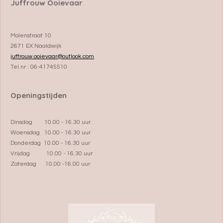
Juffrouw Ooievaar
Molenstraat 10
2671 EX Naaldwijk
juffrouw.ooievaar@outlook.com
Tel.nr : 06-41745510
Openingstijden
Dinsdag 10.00 - 16.30 uur
Woensdag 10.00 - 16.30 uur
Donderdag 10.00 - 16.30 uur
Vrijdag 10.00 - 16.30 uur
Zaterdag 10.00 -16.00 uur